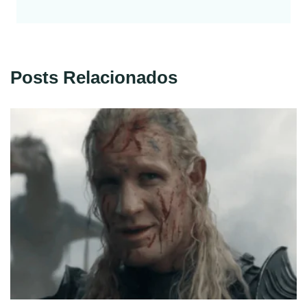
Posts Relacionados