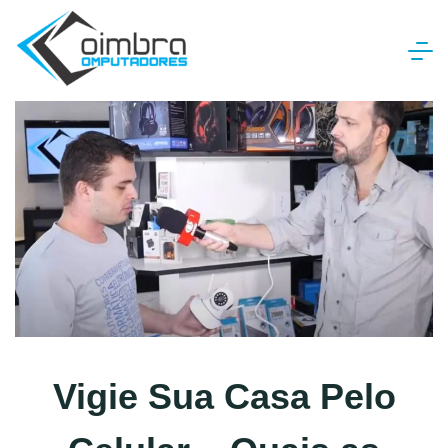
Vigie Sua Casa Pelo