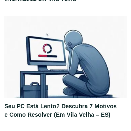
Seu PC Está Lento? Descubra 7 Motivos
e Como Resolver (Em Vila Velha – ES)