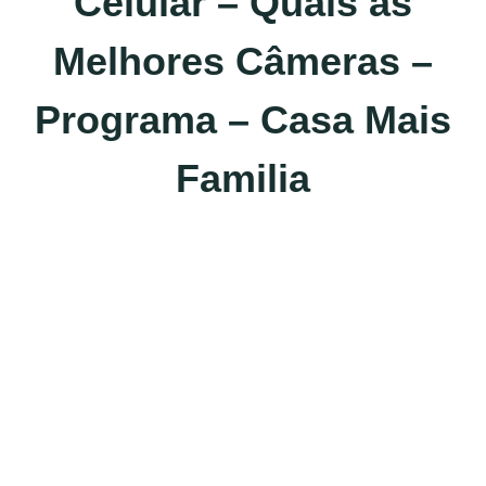
Celular – Quais as
Melhores Câmeras –
Programa – Casa Mais
Familia