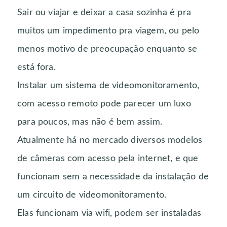
Sair ou viajar e deixar a casa sozinha é pra
muitos um impedimento pra viagem, ou pelo
menos motivo de preocupação enquanto se
está fora.
Instalar um sistema de videomonitoramento,
com acesso remoto pode parecer um luxo
para poucos, mas não é bem assim.
Atualmente há no mercado diversos modelos
de câmeras com acesso pela internet, e que
funcionam sem a necessidade da instalação de
um circuito de videomonitoramento.
Elas funcionam via wifi, podem ser instaladas