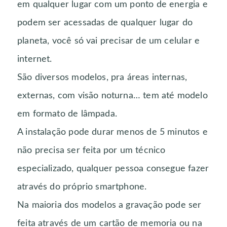
em qualquer lugar com um ponto de energia e
podem ser acessadas de qualquer lugar do
planeta, você só vai precisar de um celular e
internet.
São diversos modelos, pra áreas internas,
externas, com visão noturna… tem até modelo
em formato de lâmpada.
A instalação pode durar menos de 5 minutos e
não precisa ser feita por um técnico
especializado, qualquer pessoa consegue fazer
através do próprio smartphone.
Na maioria dos modelos a gravação pode ser
feita através de um cartão de memoria ou na