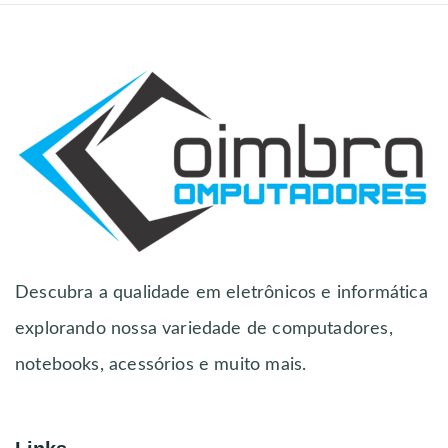
Descubra a qualidade em eletrônicos e informática
explorando nossa variedade de computadores,
notebooks, acessórios e muito mais.