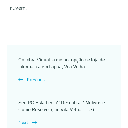
nuvem.
Coimbra Virtual: a melhor opção de loja de
informática em Itapuã, Vila Velha
Previous
Seu PC Está Lento? Descubra 7 Motivos e
Como Resolver (Em Vila Velha – ES)
Next