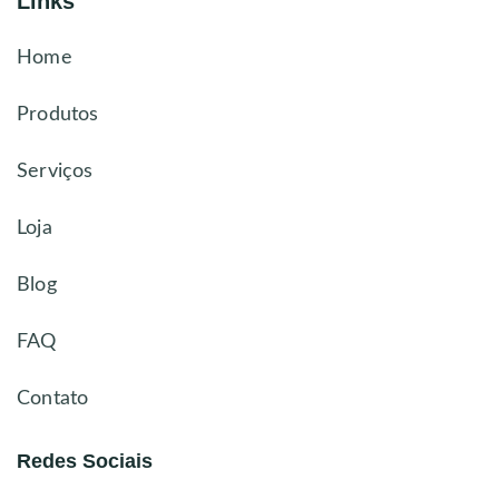
Links
Home
Produtos
Serviços
Loja
Blog
FAQ
Contato
Redes Sociais