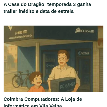
A Casa do Dragão: temporada 3 ganha
trailer inédito e data de estreia
Coimbra Computadores: A Loja de
Informática em Vila Velha