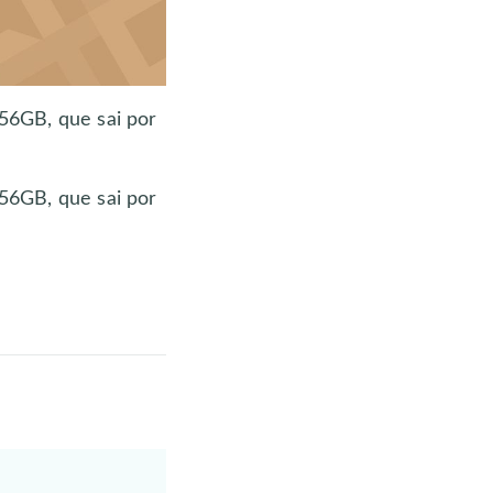
56GB, que sai por
56GB, que sai por