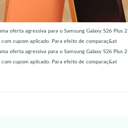
uma oferta agressiva para o Samsung Galaxy S26 Plus 2
x com cupom aplicado. Para efeito de comparaç&at
uma oferta agressiva para o Samsung Galaxy S26 Plus 2
x com cupom aplicado. Para efeito de comparaç&at