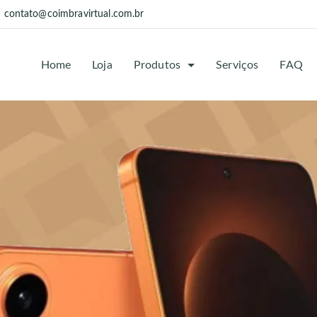
contato@coimbravirtual.com.br
Home
Loja
Produtos
Serviços
FAQ