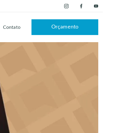
Orçamento
Contato