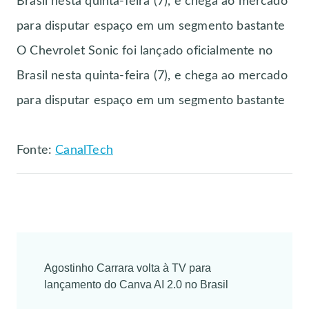
Brasil nesta quinta-feira (7), e chega ao mercado
para disputar espaço em um segmento bastante
O Chevrolet Sonic foi lançado oficialmente no
Brasil nesta quinta-feira (7), e chega ao mercado
para disputar espaço em um segmento bastante
Fonte:
CanalTech
Post
Agostinho Carrara volta à TV para
Navigation
lançamento do Canva AI 2.0 no Brasil