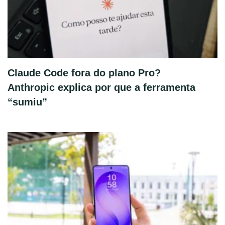
Claude Code fora do plano Pro?
Anthropic explica por que a ferramenta
“sumiu”