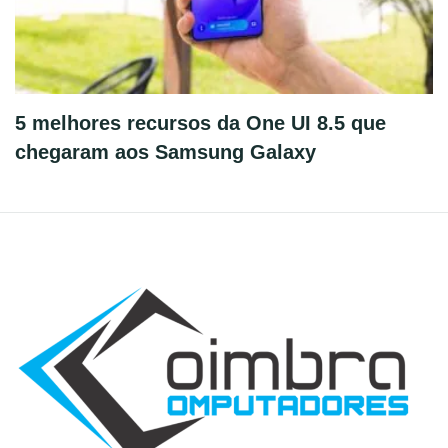
5 melhores recursos da One UI 8.5 que
chegaram aos Samsung Galaxy