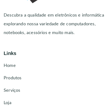
Descubra a qualidade em eletrônicos e informática
explorando nossa variedade de computadores,
notebooks, acessórios e muito mais.
Links
Home
Produtos
Serviços
Loja