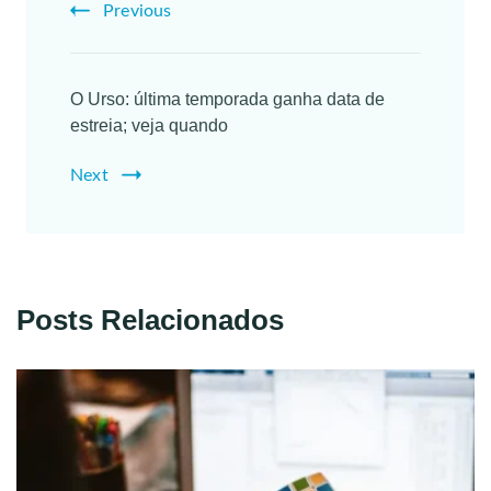
Previous
O Urso: última temporada ganha data de
estreia; veja quando
Next
Posts Relacionados