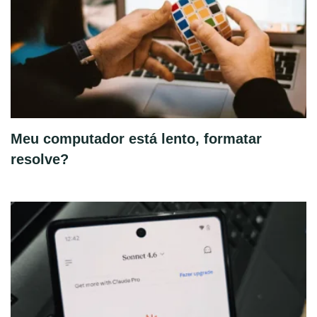
Meu computador está lento, formatar
resolve?