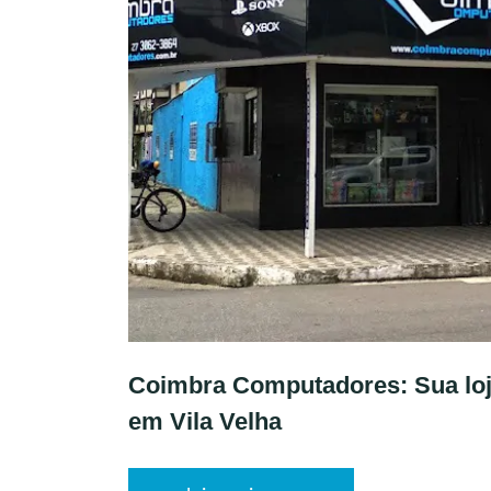
Coimbra Computadores: Sua loj
em Vila Velha