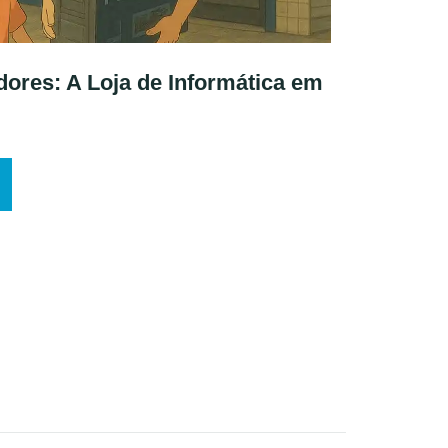
res: A Loja de Informática em