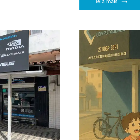
leia mais