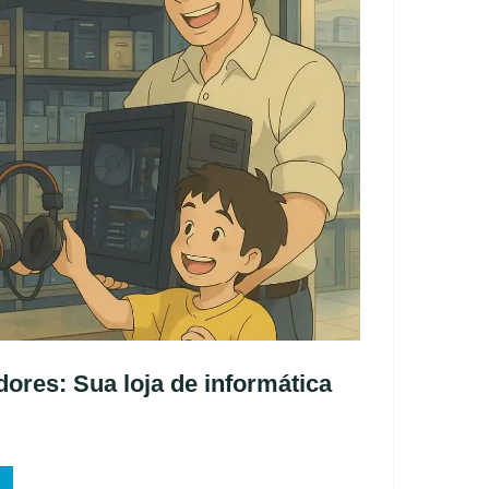
res: Sua loja de informática