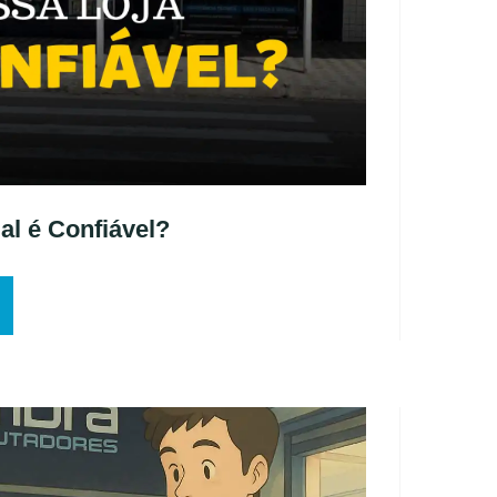
al é Confiável?