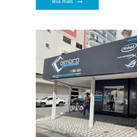
leia mais