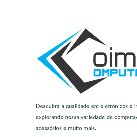
Descubra a qualidade em eletrônicos e i
explorando nossa variedade de computa
acessórios e muito mais.