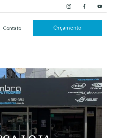
Orçamento
Contato