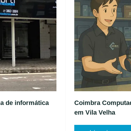
a de informática
Coimbra Computado
em Vila Velha