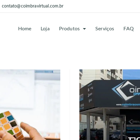
contato@coimbravirtual.com.br
Home
Loja
Produtos
Serviços
FAQ