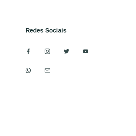
Redes Sociais